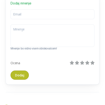
Dodaj mnenje
Mnenje bo vidno vsem obiskovalcem!
Ocena