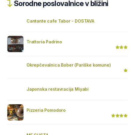
Sorodne poslovalnice v bližini
Cantante cafe Tabor - DOSTAVA
Trattoria Padrino
Okrepčevalnica Bober (Pariške komune)
Japonska restavracija Miyabi
Pizzeria Pomodoro