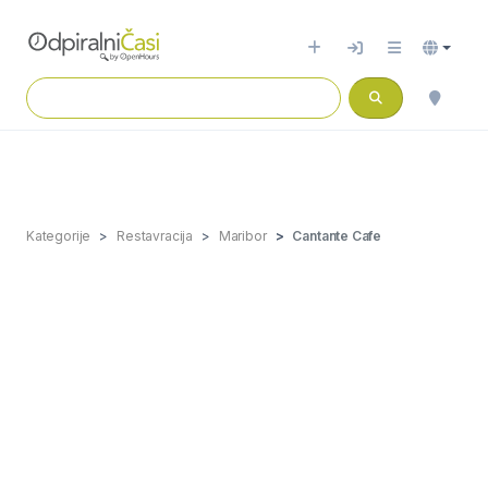
Kategorije
Restavracija
Maribor
Cantante Cafe