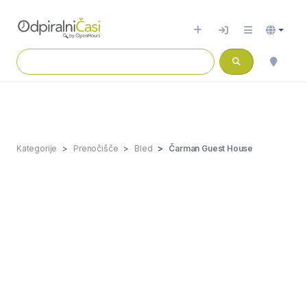
Kategorije
Prenočišče
Bled
Čarman Guest House