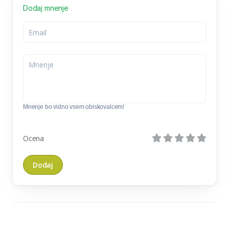
Dodaj mnenje
Mnenje bo vidno vsem obiskovalcem!
Ocena