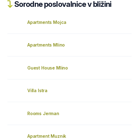
Sorodne poslovalnice v bližini
Apartments Mojca
Apartments Mlino
Guest House Mlino
Villa Istra
Rooms Jerman
Apartment Muznik