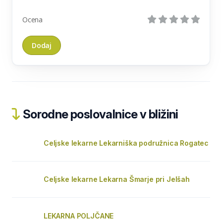
Ocena
Sorodne poslovalnice v bližini
Celjske lekarne Lekarniška podružnica Rogatec
Celjske lekarne Lekarna Šmarje pri Jelšah
LEKARNA POLJČANE