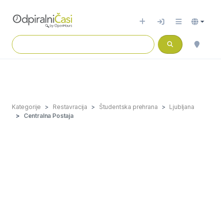
Kategorije
Restavracija
Študentska prehrana
Ljubljana
Centralna Postaja