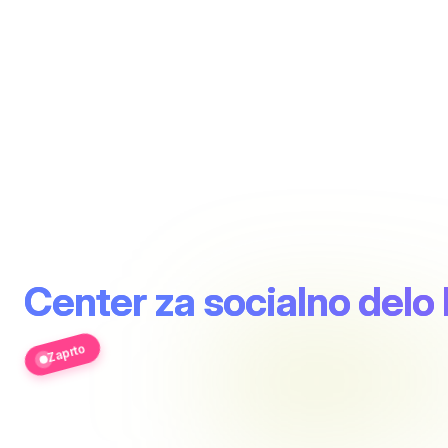
Center za socialno delo
Zaprto