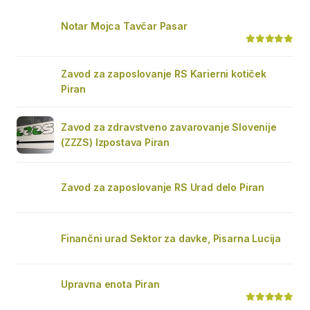
Notar Mojca Tavčar Pasar
Zavod za zaposlovanje RS Karierni kotiček
Piran
Zavod za zdravstveno zavarovanje Slovenije
(ZZZS) Izpostava Piran
Zavod za zaposlovanje RS Urad delo Piran
Finančni urad Sektor za davke, Pisarna Lucija
Upravna enota Piran