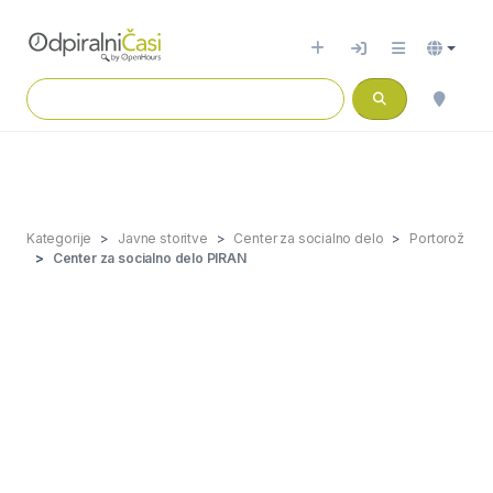
Kategorije
Javne storitve
Center za socialno delo
Portorož
Center za socialno delo PIRAN