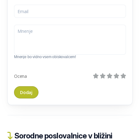
Mnenje bo vidno vsem obiskovalcem!
Ocena
Sorodne poslovalnice v bližini