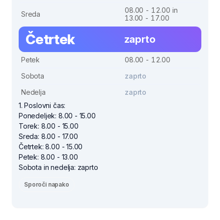
08.00 - 12.00 in
Sreda
13.00 - 17.00
Četrtek
zaprto
Petek
08.00 - 12.00
Sobota
zaprto
Nedelja
zaprto
1. Poslovni čas:
Ponedeljek: 8.00 - 15.00
Torek: 8.00 - 15.00
Sreda: 8.00 - 17.00
Četrtek: 8.00 - 15.00
Petek: 8.00 - 13.00
Sobota in nedelja: zaprto
Sporoči napako