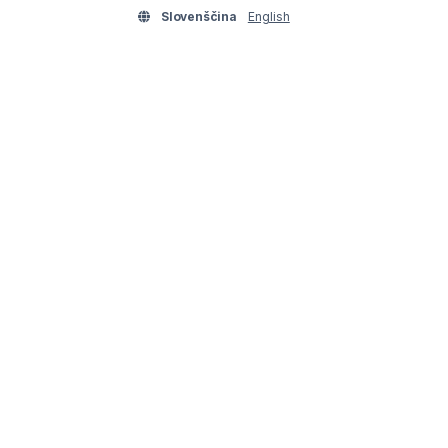
Slovenščina
English