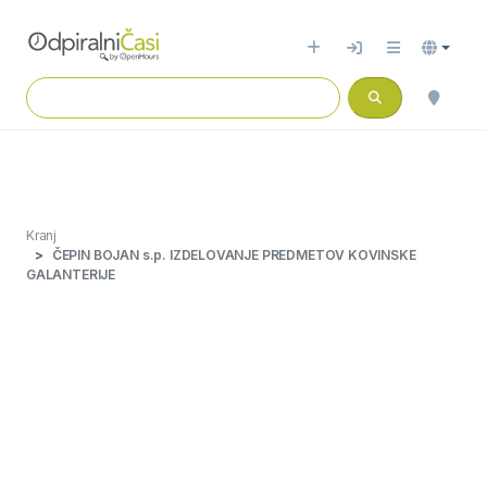
Kranj
ČEPIN BOJAN s.p. IZDELOVANJE PREDMETOV KOVINSKE
GALANTERIJE