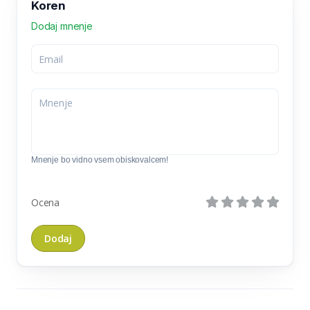
Koren
Dodaj mnenje
Mnenje bo vidno vsem obiskovalcem!
Ocena