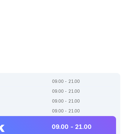
09.00 - 21.00
09.00 - 21.00
09.00 - 21.00
09.00 - 21.00
k
09.00 - 21.00