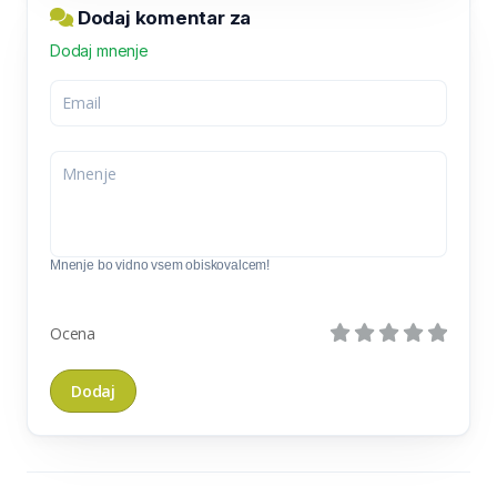
Dodaj komentar za
Dodaj mnenje
Mnenje bo vidno vsem obiskovalcem!
Ocena