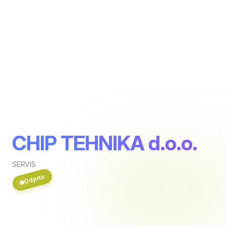
CHIP TEHNIKA d.o.o.
SERVIS
Odprto