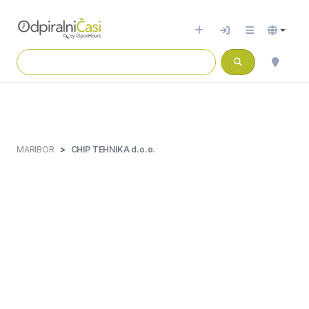
MARIBOR
CHIP TEHNIKA d.o.o.