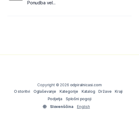
Ponudba vel...
Copyright © 2026
odpiralnicasi.com
O storitvi
Oglaševanje
Kategorije
Katalog
Države
Kraji
Podjetja
Splošni pogoji
Slovenščina
English