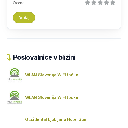
Ocena
Poslovalnice v bližini
WLAN Slovenija WIFI točke
WLAN Slovenija WIFI točke
Occidental Ljubljana Hotel Šumi