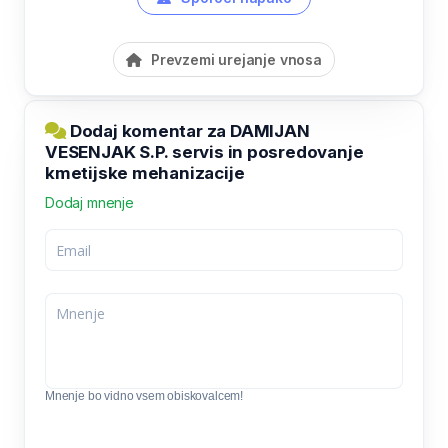
Prevzemi urejanje vnosa
Dodaj komentar za DAMIJAN
VESENJAK S.P. servis in posredovanje
kmetijske mehanizacije
Dodaj mnenje
Mnenje bo vidno vsem obiskovalcem!