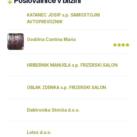
Poslovalnice v bližini
KATANEC JOSIP s.p. SAMOSTOJNI
AVTOPREVOZNIK
Gostilna Cantina Maria
HRIBERNIK MANUELA s.p. FRIZERSKI SALON
OBLAK ZDENKA s.p. FRIZERSKI SALON
Elektronika Strniša d.o.o.
Lotos d.o.o.