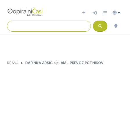
KRANJ
DARINKA ARSIĆ s.p. AM - PREVOZ POTNIKOV