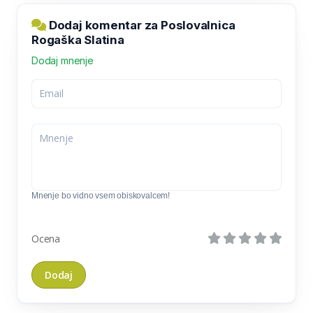
Dodaj komentar za Poslovalnica
Rogaška Slatina
Dodaj mnenje
Mnenje bo vidno vsem obiskovalcem!
Ocena