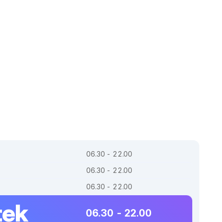
06.30 - 22.00
06.30 - 22.00
06.30 - 22.00
tek
06.30 - 22.00