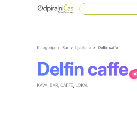
Kategorije
Bar
Ljubljana
Delfin caffe
Delfin caffe
KAVA
,
BAR
,
CAFFE
,
LOKAL