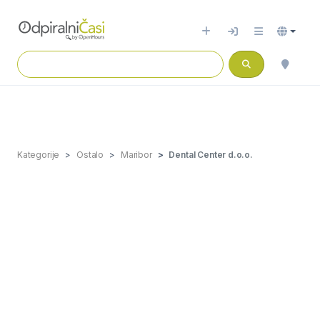
Kategorije
Ostalo
Maribor
Dental Center d.o.o.