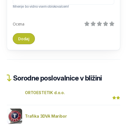
Mnenje bo vidno vsem obiskovalcem!
Ocena
Sorodne poslovalnice v bližini
ORTOESTETIK d.o.o.
Trafika 3DVA Maribor