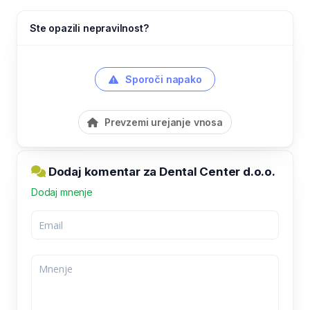
Ste opazili nepravilnost?
Sporoči napako
Prevzemi urejanje vnosa
Dodaj komentar za Dental Center d.o.o.
Dodaj mnenje