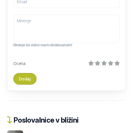
Mnenje bo vidno vsem obiskovalcem!
Ocena
Poslovalnice v bližini