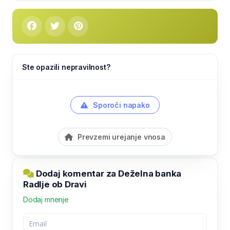
Ste opazili nepravilnost?
Sporoči napako
Prevzemi urejanje vnosa
Dodaj komentar za Deželna banka
Radlje ob Dravi
Dodaj mnenje