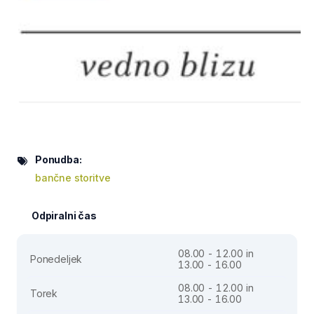
Ponudba:
bančne storitve
Odpiralni čas
08.00 - 12.00 in
Ponedeljek
13.00 - 16.00
08.00 - 12.00 in
Torek
13.00 - 16.00