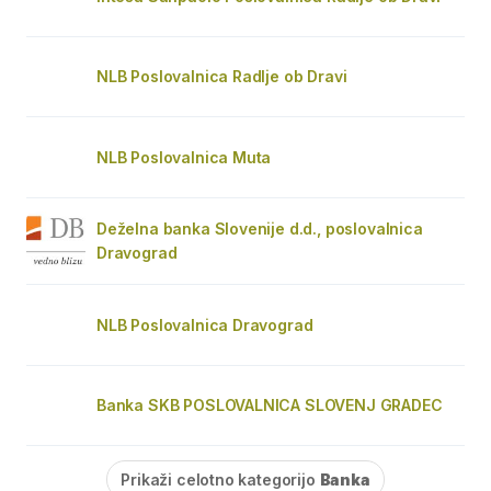
NLB Poslovalnica Radlje ob Dravi
NLB Poslovalnica Muta
Deželna banka Slovenije d.d., poslovalnica
Dravograd
NLB Poslovalnica Dravograd
Banka SKB POSLOVALNICA SLOVENJ GRADEC
Prikaži celotno kategorijo
Banka