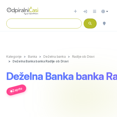
Kategorije
Banka
Deželna banka
Radlje ob Dravi
Deželna Banka banka Radlje ob Dravi
Deželna Banka banka Rad
Zaprto