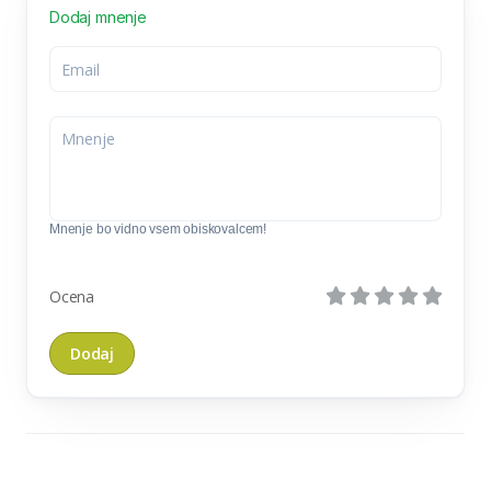
Dodaj mnenje
Mnenje bo vidno vsem obiskovalcem!
Ocena