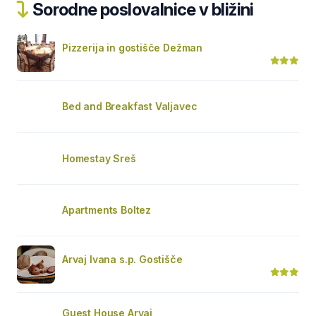
Sorodne poslovalnice v bližini
Pizzerija in gostišče Dežman
Bed and Breakfast Valjavec
Homestay Sreš
Apartments Boltez
Arvaj Ivana s.p. Gostišče
Guest House Arvaj