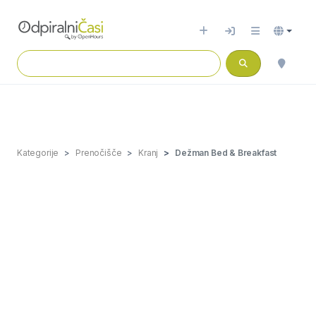
Kategorije
Prenočišče
Kranj
Dežman Bed & Breakfast