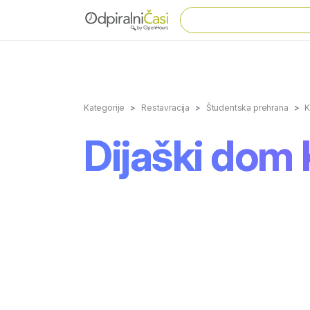
Kategorije
Restavracija
Študentska prehrana
K
Dijaški dom