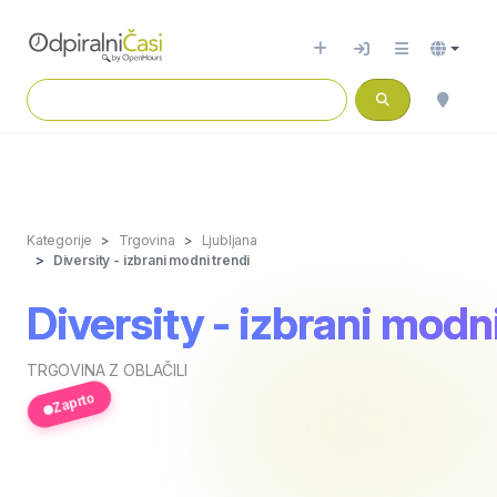
Kategorije
Trgovina
Ljubljana
Diversity - izbrani modni trendi
Diversity - izbrani modn
TRGOVINA Z OBLAČILI
Zaprto