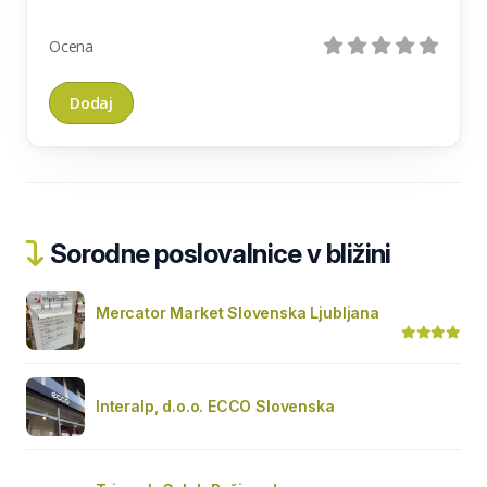
Ocena
Sorodne poslovalnice v bližini
Mercator Market Slovenska Ljubljana
Interalp, d.o.o. ECCO Slovenska