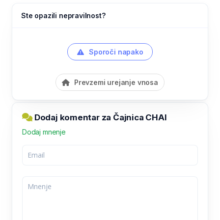
Ste opazili nepravilnost?
Sporoči napako
Prevzemi urejanje vnosa
Dodaj komentar za Čajnica CHAI
Dodaj mnenje