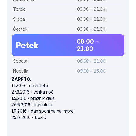
Torek
09.00 - 21.00
Sreda
09.00 - 21.00
Četrtek
09.00 - 21.00
09.00 -
Petek
21.00
Sobota
08.00 - 21.00
Nedelja
09.00 - 15.00
ZAPRTO:
1.1.2016 - novo leto
27.3.2016 - velika noč
1.5.2016 - praznik dela
26.6.2016 - inventura
1.11.2016 - dan spomina na mrtve
25.12.2016 - božič