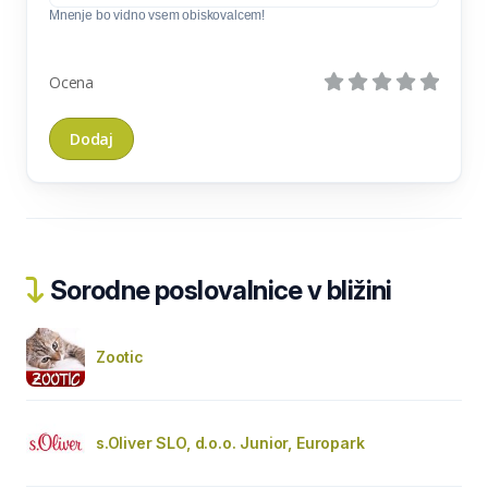
Mnenje bo vidno vsem obiskovalcem!
Ocena
Sorodne poslovalnice v bližini
Zootic
s.Oliver SLO, d.o.o. Junior, Europark