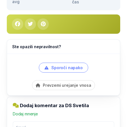
avg
čas
Ste opazili nepravilnost?
Sporoči napako
Prevzemi urejanje vnosa
Dodaj komentar za DS Svetila
Dodaj mnenje