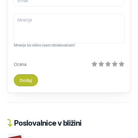
Mnenje bo vidno vsem obiskovalcem!
Ocena
Poslovalnice v bližini