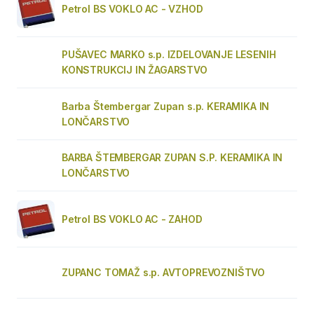
Petrol BS VOKLO AC - VZHOD
PUŠAVEC MARKO s.p. IZDELOVANJE LESENIH
KONSTRUKCIJ IN ŽAGARSTVO
Barba Štembergar Zupan s.p. KERAMIKA IN
LONČARSTVO
BARBA ŠTEMBERGAR ZUPAN S.P. KERAMIKA IN
LONČARSTVO
Petrol BS VOKLO AC - ZAHOD
ZUPANC TOMAŽ s.p. AVTOPREVOZNIŠTVO