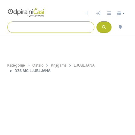
Kategorije
Ostalo
Knjigarna
LJUBLJANA
DZS MC LJUBLJANA