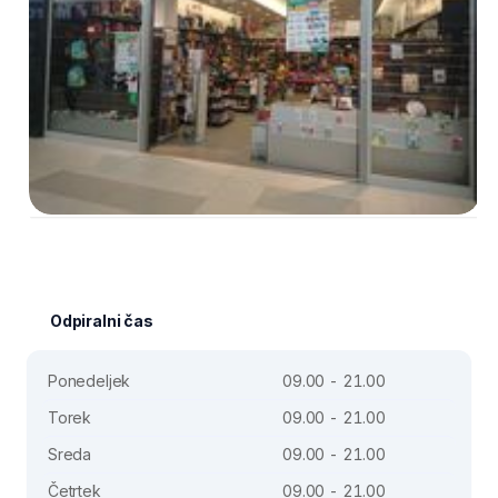
Odpiralni čas
Ponedeljek
09.00 - 21.00
Torek
09.00 - 21.00
Sreda
09.00 - 21.00
Četrtek
09.00 - 21.00