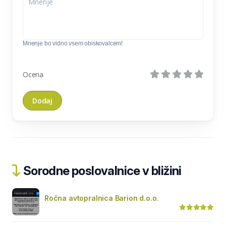
Mnenje bo vidno vsem obiskovalcem!
Ocena
Sorodne poslovalnice v bližini
Ročna avtopralnica Barion d.o.o.