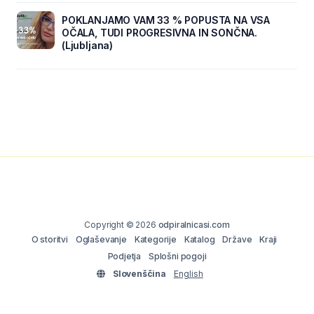
POKLANJAMO VAM 33 % POPUSTA NA VSA
OČALA, TUDI PROGRESIVNA IN SONČNA.
(Ljubljana)
Copyright © 2026
odpiralnicasi.com
O storitvi
Oglaševanje
Kategorije
Katalog
Države
Kraji
Podjetja
Splošni pogoji
Slovenščina
English