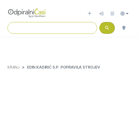
KRANJ
EDIN KADIRIĆ S.P. POPRAVILA STROJEV