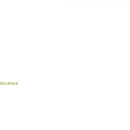
slovalnice