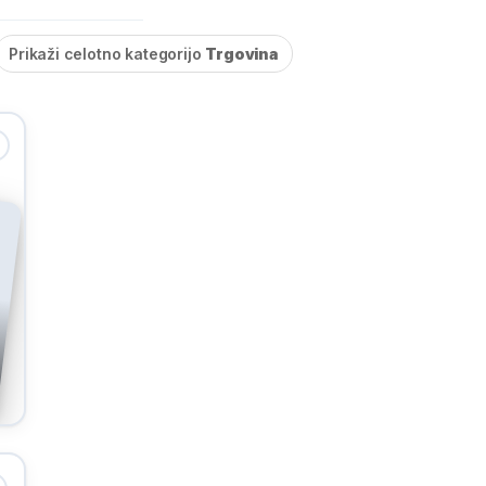
Prikaži celotno kategorijo
Trgovina