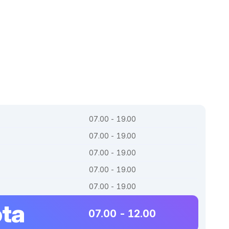
07.00 - 19.00
07.00 - 19.00
07.00 - 19.00
07.00 - 19.00
07.00 - 19.00
ta
07.00 - 12.00