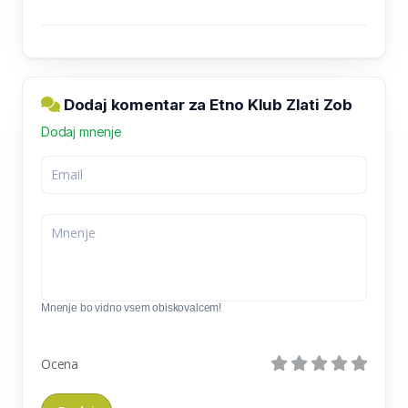
Dodaj komentar za Etno Klub Zlati Zob
Dodaj mnenje
Mnenje bo vidno vsem obiskovalcem!
Ocena