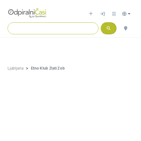
Ljubljana
Etno Klub Zlati Zob