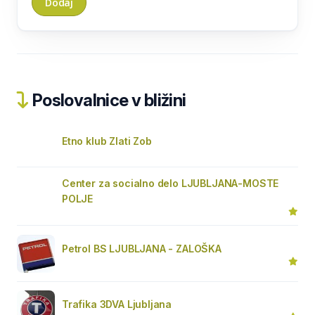
Poslovalnice v bližini
Etno klub Zlati Zob
Center za socialno delo LJUBLJANA-MOSTE
POLJE
Petrol BS LJUBLJANA - ZALOŠKA
Trafika 3DVA Ljubljana