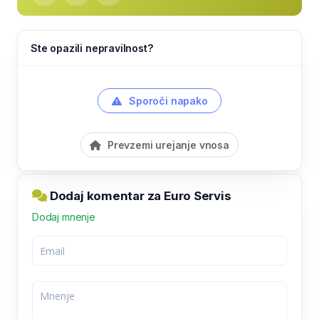
Ste opazili nepravilnost?
Sporoči napako
Prevzemi urejanje vnosa
Dodaj komentar za Euro Servis
Dodaj mnenje