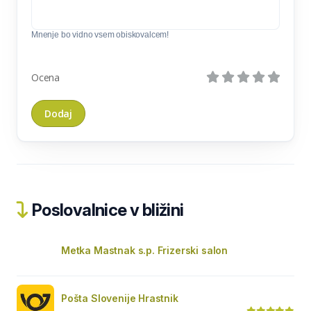
Mnenje bo vidno vsem obiskovalcem!
Ocena
Poslovalnice v bližini
Metka Mastnak s.p. Frizerski salon
Pošta Slovenije Hrastnik