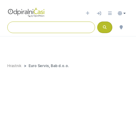
Hrastnik
Euro Servis, Bab d.o.o.