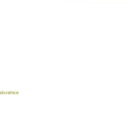
slovalnice