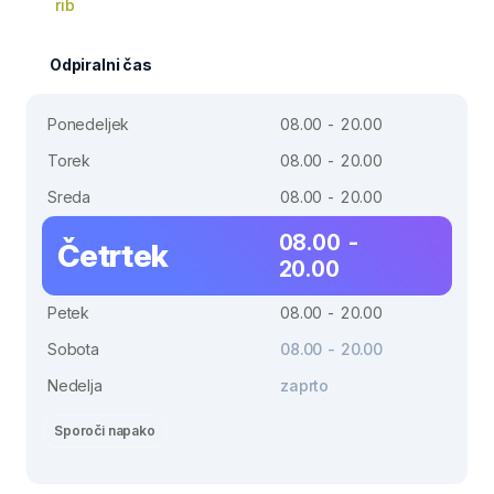
rib
Odpiralni čas
Ponedeljek
08.00 - 20.00
Torek
08.00 - 20.00
Sreda
08.00 - 20.00
08.00 -
Četrtek
20.00
Petek
08.00 - 20.00
Sobota
08.00 - 20.00
Nedelja
zaprto
Sporoči napako