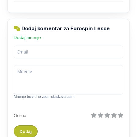
Dodaj komentar za Eurospin Lesce
Dodaj mnenje
Mnenje bo vidno vsem obiskovalcem!
Ocena