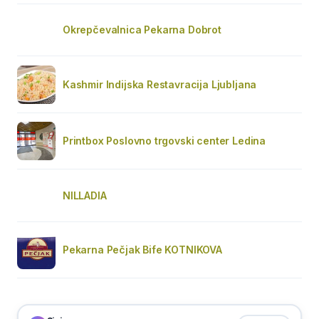
Okrepčevalnica Pekarna Dobrot
Kashmir Indijska Restavracija Ljubljana
Printbox Poslovno trgovski center Ledina
NILLADIA
Pekarna Pečjak Bife KOTNIKOVA