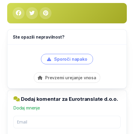
Ste opazili nepravilnost?
Sporoči napako
Prevzemi urejanje vnosa
Dodaj komentar za Eurotranslate d.o.o.
Dodaj mnenje