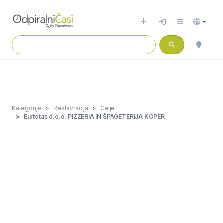
Kategorije
Restavracija
Celje
Eurtotas d.o.o. PIZZERIA IN ŠPAGETERIJA KOPER