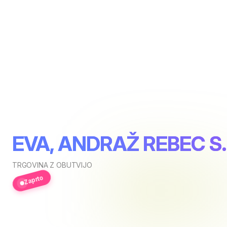
EVA, ANDRAŽ REBEC S.
TRGOVINA Z OBUTVIJO
Zaprto