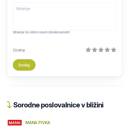
Mnenje bo vidno vsem obiskovalcem!
Ocena
Sorodne poslovalnice v bližini
MANA PIVKA