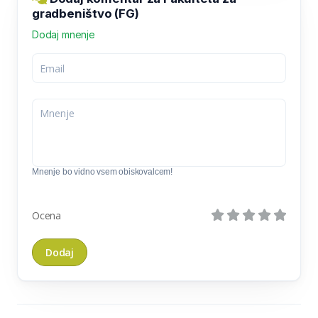
gradbeništvo (FG)
Dodaj mnenje
Mnenje bo vidno vsem obiskovalcem!
Ocena