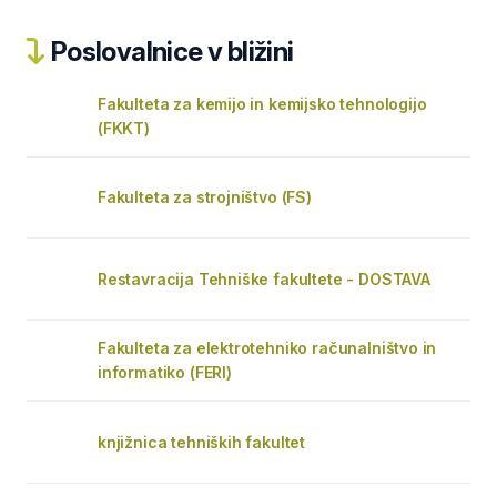
Poslovalnice v bližini
Fakulteta za kemijo in kemijsko tehnologijo
(FKKT)
Fakulteta za strojništvo (FS)
Restavracija Tehniške fakultete - DOSTAVA
Fakulteta za elektrotehniko računalništvo in
informatiko (FERI)
knjižnica tehniških fakultet