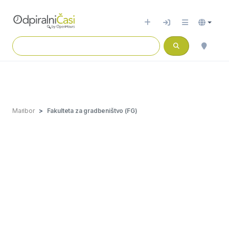
Maribor
Fakulteta za gradbeništvo (FG)