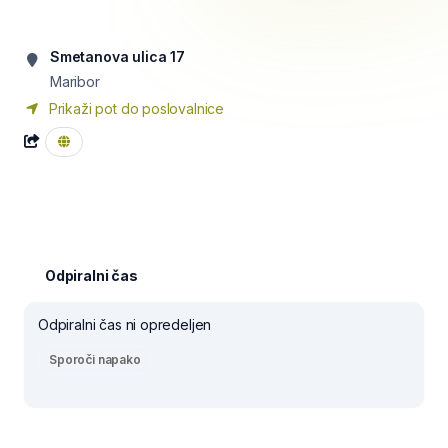
Smetanova ulica 17
Maribor
Prikaži pot do poslovalnice
Odpiralni čas
Odpiralni čas ni opredeljen
Sporoči napako