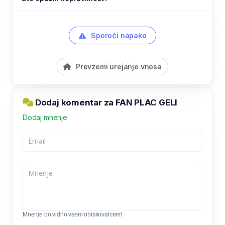
Sporoči napako
Prevzemi urejanje vnosa
Dodaj komentar za FAN PLAC GELI
Dodaj mnenje
Mnenje bo vidno vsem obiskovalcem!