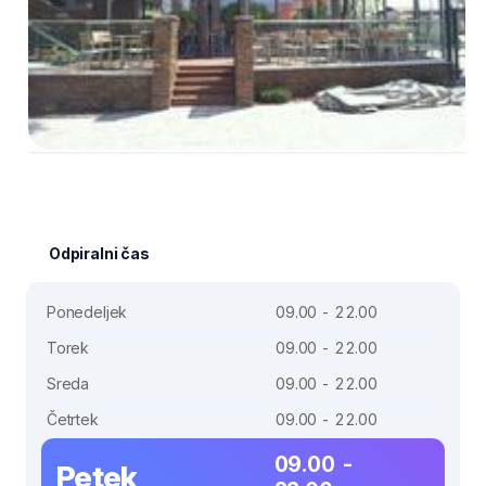
Odpiralni čas
Ponedeljek
09.00 - 22.00
Torek
09.00 - 22.00
Sreda
09.00 - 22.00
Četrtek
09.00 - 22.00
09.00 -
Petek