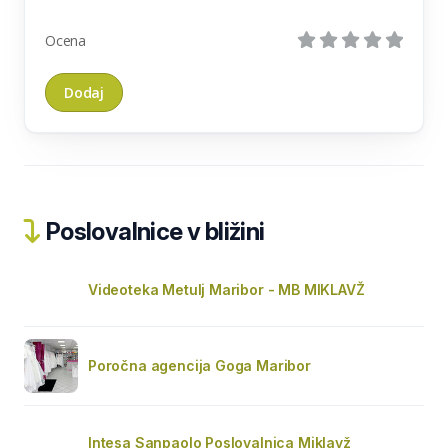
Ocena
Poslovalnice v bližini
Videoteka Metulj Maribor - MB MIKLAVŽ
Poročna agencija Goga Maribor
Intesa Sanpaolo Poslovalnica Miklavž