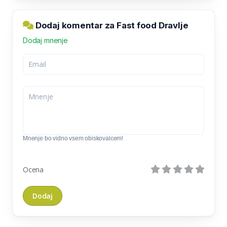
Dodaj komentar za Fast food Dravlje
Dodaj mnenje
Mnenje bo vidno vsem obiskovalcem!
Ocena