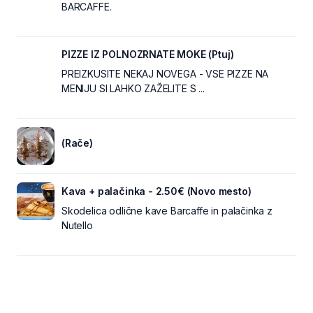
BARCAFFE.
PIZZE IZ POLNOZRNATE MOKE (Ptuj)
PREIZKUSITE NEKAJ NOVEGA - VSE PIZZE NA
MENIJU SI LAHKO ZAŽELITE S ...
(Rače)
Kava + palačinka - 2.50€ (Novo mesto)
Skodelica odlične kave Barcaffe in palačinka z
Nutello