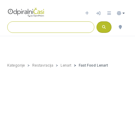
Kategorije
Restavracija
Lenart
Fast Food Lenart