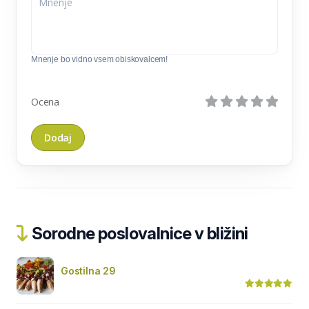
Mnenje bo vidno vsem obiskovalcem!
Ocena
Sorodne poslovalnice v bližini
Gostilna 29