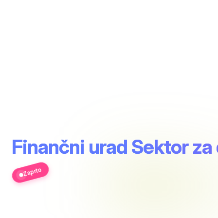
Finančni urad Sektor za 
Zaprto