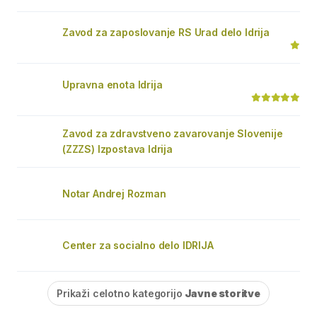
Zavod za zaposlovanje RS Urad delo Idrija
Upravna enota Idrija
Zavod za zdravstveno zavarovanje Slovenije
(ZZZS) Izpostava Idrija
Notar Andrej Rozman
Center za socialno delo IDRIJA
Prikaži celotno kategorijo
Javne storitve