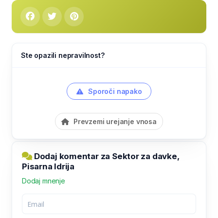
Ste opazili nepravilnost?
Sporoči napako
Prevzemi urejanje vnosa
Dodaj komentar za Sektor za davke,
Pisarna Idrija
Dodaj mnenje