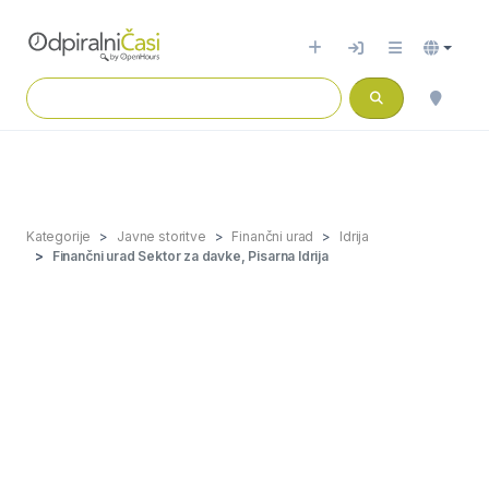
Kategorije
Javne storitve
Finančni urad
Idrija
Finančni urad Sektor za davke, Pisarna Idrija