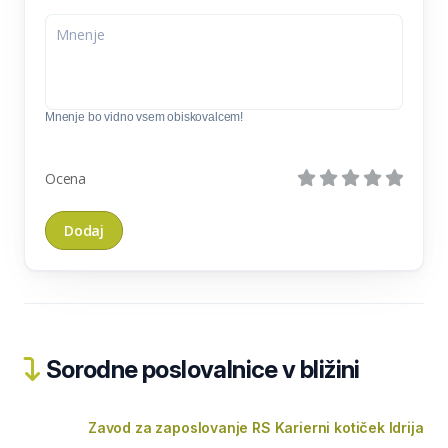
Mnenje bo vidno vsem obiskovalcem!
Ocena
Sorodne poslovalnice v bližini
Zavod za zaposlovanje RS Karierni kotiček Idrija