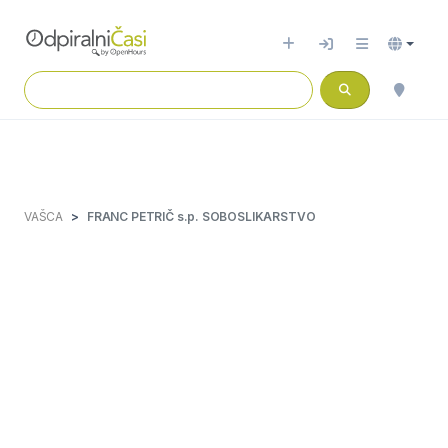
VAŠCA
FRANC PETRIČ s.p. SOBOSLIKARSTVO