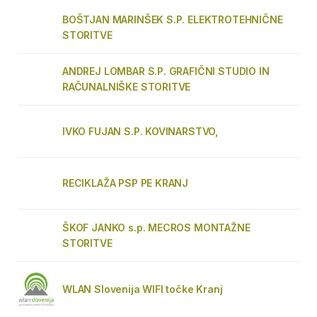
BOŠTJAN MARINŠEK S.P. ELEKTROTEHNIČNE
STORITVE
ANDREJ LOMBAR S.P. GRAFIČNI STUDIO IN
RAČUNALNIŠKE STORITVE
IVKO FUJAN S.P. KOVINARSTVO,
RECIKLAŽA PSP PE KRANJ
ŠKOF JANKO s.p. MECROS MONTAŽNE
STORITVE
WLAN Slovenija WIFI točke Kranj