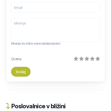
Mnenje bo vidno vsem obiskovalcem!
Ocena
Poslovalnice v bližini