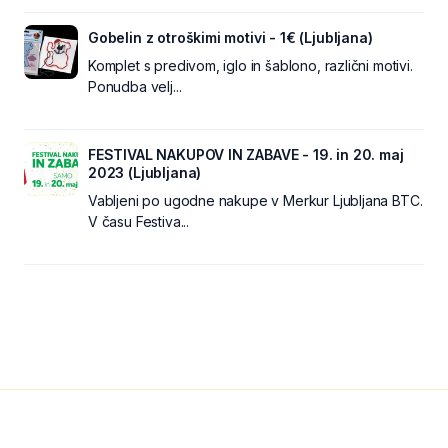
Gobelin z otroškimi motivi - 1€ (Ljubljana)
Komplet s predivom, iglo in šablono, različni motivi.
Ponudba velj...
FESTIVAL NAKUPOV IN ZABAVE - 19. in 20. maj
2023 (Ljubljana)
Vabljeni po ugodne nakupe v Merkur Ljubljana BTC.
V času Festiva...