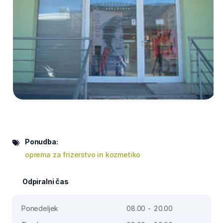
Ponudba:
oprema za frizerstvo in kozmetiko
Odpiralni čas
Ponedeljek
08.00 - 20.00