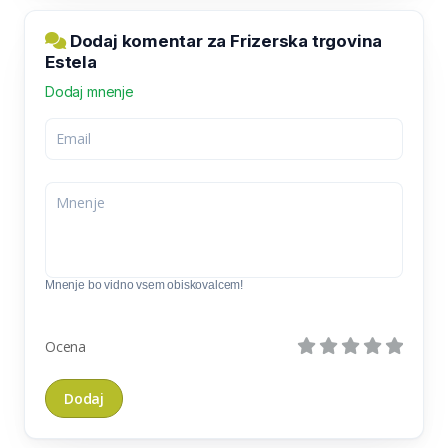
Dodaj komentar za Frizerska trgovina
Estela
Dodaj mnenje
Mnenje bo vidno vsem obiskovalcem!
Ocena