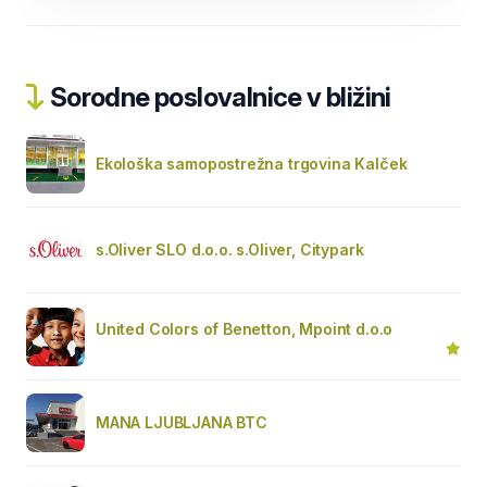
Sorodne poslovalnice v bližini
Ekološka samopostrežna trgovina Kalček
s.Oliver SLO d.o.o. s.Oliver, Citypark
United Colors of Benetton, Mpoint d.o.o
MANA LJUBLJANA BTC