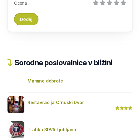
Ocena
Sorodne poslovalnice v bližini
Mamine dobrote
Restavracija Črnuški Dvor
Trafika 3DVA Ljubljana