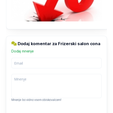
Dodaj komentar za Frizerski salon cona
Dodaj mnenje
Mnenje bo vidno vsem obiskovalcem!