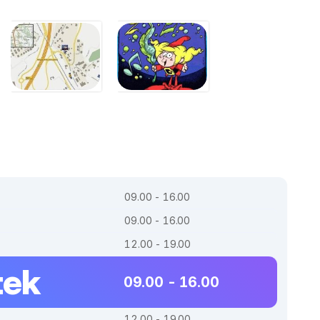
09.00 - 16.00
09.00 - 16.00
12.00 - 19.00
tek
09.00 - 16.00
12.00 - 19.00