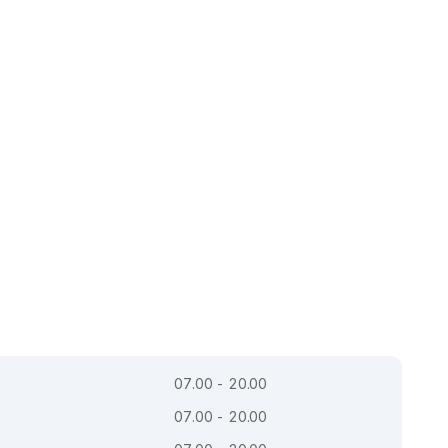
07.00 - 20.00
07.00 - 20.00