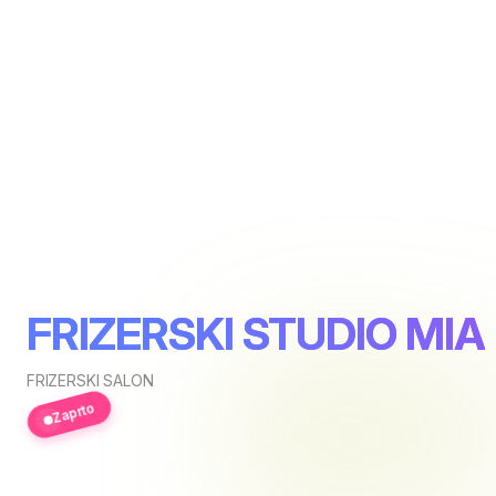
FRIZERSKI STUDIO MIA
FRIZERSKI SALON
Zaprto