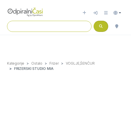
Kategorije
Ostalo
Frizer
VOGLJE,ŠENČUR
FRIZERSKI STUDIO MIA