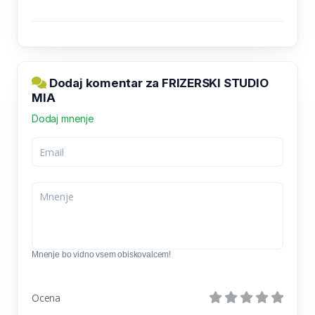
Dodaj komentar za FRIZERSKI STUDIO
MIA
Dodaj mnenje
Mnenje bo vidno vsem obiskovalcem!
Ocena