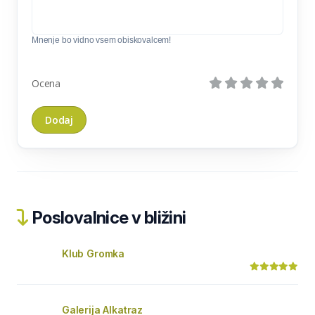
Mnenje bo vidno vsem obiskovalcem!
Ocena
Poslovalnice v bližini
Klub Gromka
Galerija Alkatraz