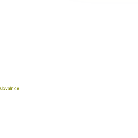
slovalnice