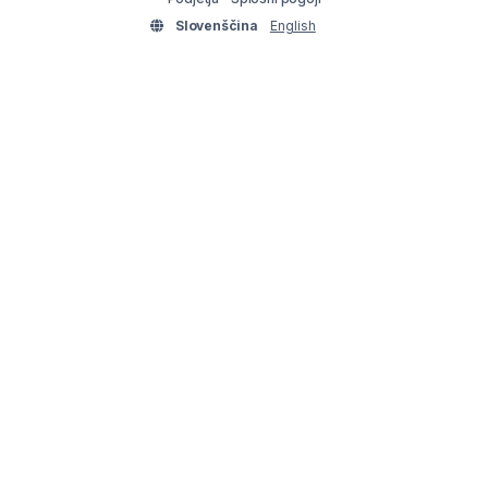
Slovenščina
English