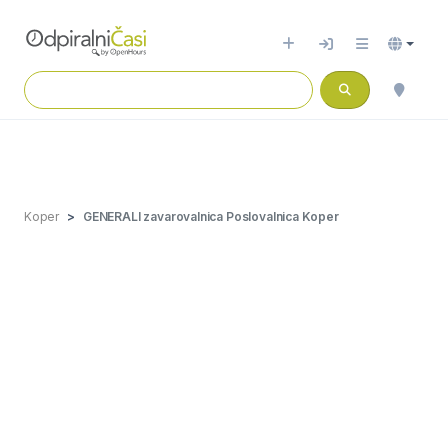
Koper
GENERALI zavarovalnica Poslovalnica Koper