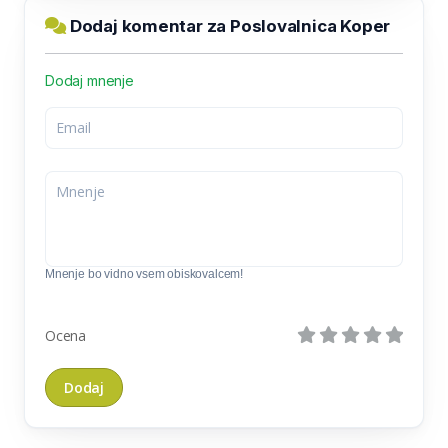
Dodaj komentar za Poslovalnica Koper
Dodaj mnenje
Mnenje bo vidno vsem obiskovalcem!
Ocena