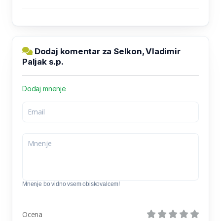
Dodaj komentar za Selkon, Vladimir
Paljak s.p.
Dodaj mnenje
Mnenje bo vidno vsem obiskovalcem!
Ocena