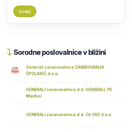
Sorodne poslovalnice v bližini
Generali zavarovalnica ZAVAROVANJA
ŠPOLARIČ d.o.o.
GENERALI zavarovalnica d.d. GENERALI, PE
Maribor
GENERALI zavarovalnica d.d. ZA VSE d.o.o.