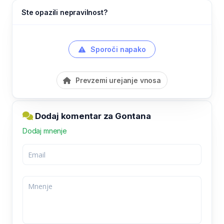
Ste opazili nepravilnost?
Sporoči napako
Prevzemi urejanje vnosa
Dodaj komentar za Gontana
Dodaj mnenje