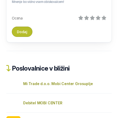
Mnenje bo vidno vsem obiskovalcem!
Ocena
Poslovalnice v bližini
Mi Trade d.o.o. Mobi Center Grosuplje
Debitel MOBI CENTER