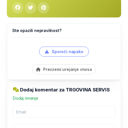
Ste opazili nepravilnost?
Sporoči napako
Prevzemi urejanje vnosa
Dodaj komentar za TRGOVINA SERVIS
Dodaj mnenje