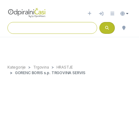
Kategorije
Trgovina
HRASTJE
GORENC BORIS s.p. TRGOVINA SERVIS