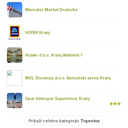
Mercator Market Drulovka
HOFER Kranj
Humer d.o.o. Kranj Ambient-1
MOL Slovenija d.o.o. Bencinski servis Kranj
Spar Interspar Supernova, Kranj
Prikaži celotno kategorijo
Trgovina