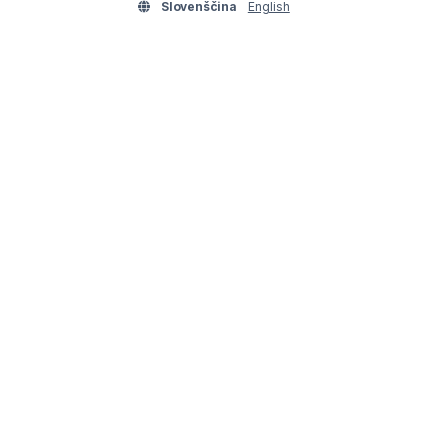
Slovenščina
English