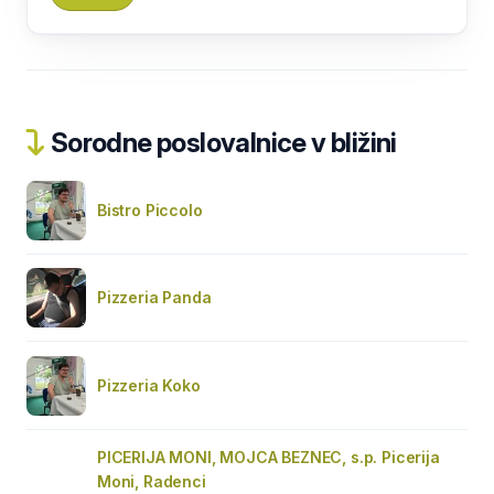
Sorodne poslovalnice v bližini
Bistro Piccolo
Pizzeria Panda
Pizzeria Koko
PICERIJA MONI, MOJCA BEZNEC, s.p. Picerija
Moni, Radenci