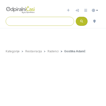
Kategorije
Restavracija
Radenci
Gostilna Adanič