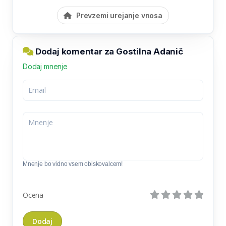
Prevzemi urejanje vnosa
Dodaj komentar za Gostilna Adanič
Dodaj mnenje
Mnenje bo vidno vsem obiskovalcem!
Ocena