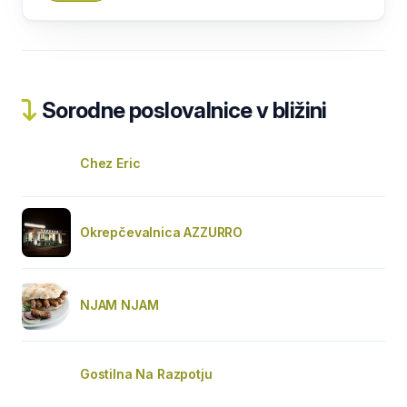
Sorodne poslovalnice v bližini
Chez Eric
Okrepčevalnica AZZURRO
NJAM NJAM
Gostilna Na Razpotju