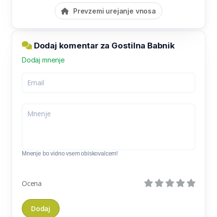
Prevzemi urejanje vnosa
Dodaj komentar za Gostilna Babnik
Dodaj mnenje
Mnenje bo vidno vsem obiskovalcem!
Ocena